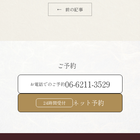
← 前の記事
ご予約
06-6211-3529
お電話でのご予約
ネット予約
24時間受付