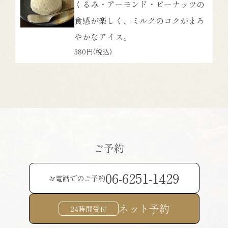
くるみ・アーモンド・ピーナッツの
食感が楽しく、ミルクのコクがまろ
やかなアイス。
380円
(税込)
ご予約
06-6251-1429
お電話でのご予約
ネット予約
24時間受付