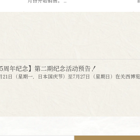
月份开始销售。 ...
n 45周年纪念】第二期纪念活动预告！
于7月21日（星期一，日本国庆节）至7月27日（星期日）在关西博览会