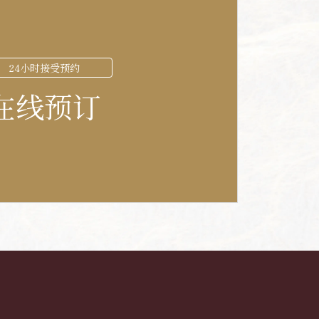
24小时接受预约
在线预订