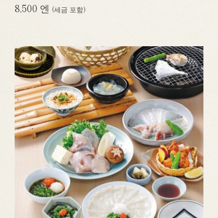
8,500 엔
(세금 포함)