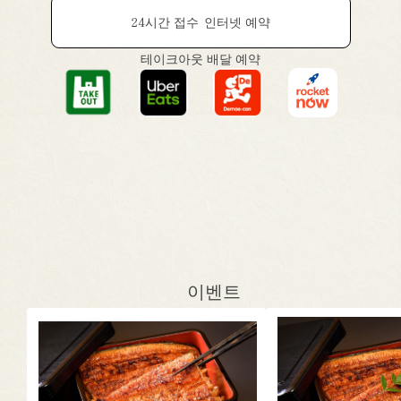
24시간 접수
인터넷 예약
테이크아웃 배달 예약
이벤트