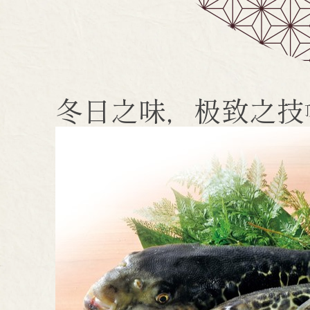
冬日之味，极致之技