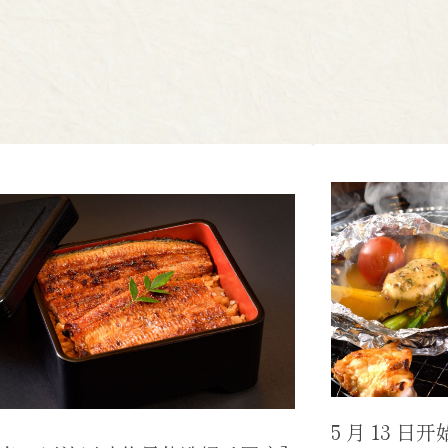
5 月 13 