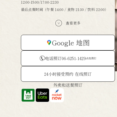
12:00-15:00/17:00-22:30
最后点餐时间（午餐 14:00 / 食物 21:30 / 饮料 22:00）
查看更多
Google 地图
电话预订
06-6251-1429
点击拨打
24小时接受预约
在线预订
外卖和送餐预订