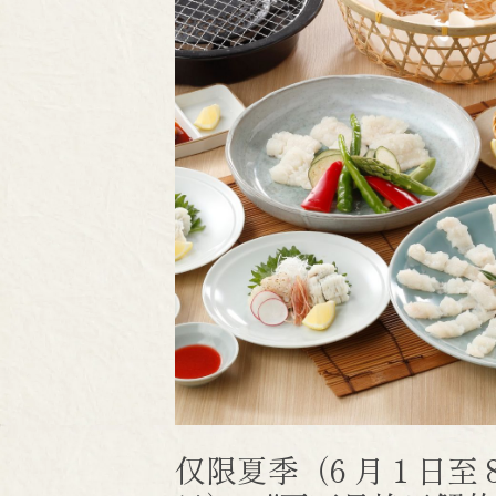
仅限夏季（6 月 1 日至 8