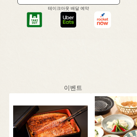
테이크아웃 배달 예약
이벤트