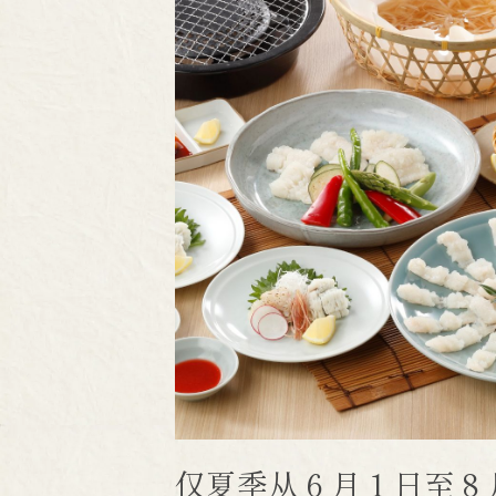
仅夏季从 6 月 1 日至 8