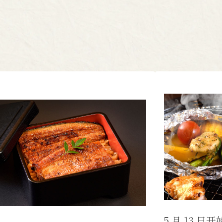
5 月 13 