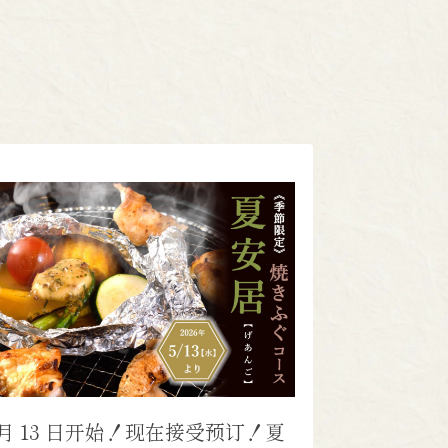
 月 13 日开始！现在接受预订！夏