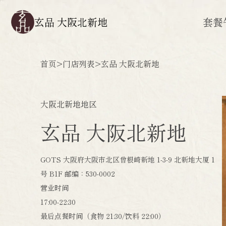
玄品 大阪北新地
套餐
首页
>
门店列表
>
玄品 大阪北新地
大阪北新地地区
玄品 大阪北新地
GOTS 大阪府大阪市北区曾根崎新地 1-3-9 北新地大厦 1
号 B1F 邮编：530-0002
营业时间
17:00-22:30
最后点餐时间（食物 21:30/饮料 22:00）