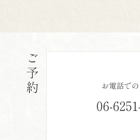
ご予約
お電話での
06-6251