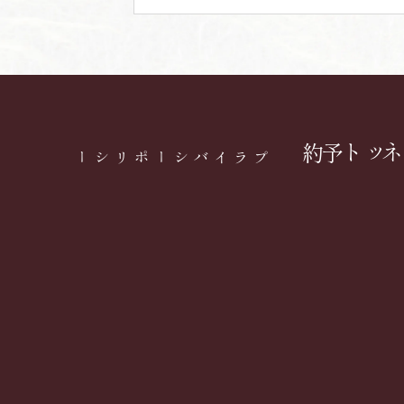
ネット予約
プライバシーポリシー