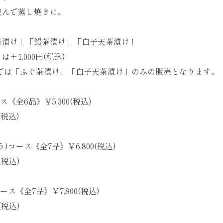
包んで蒸し焼きに。
茶漬け」「鰻茶漬け」「白子天茶漬け」
＋1,000円(税込)
店では「ふぐ茶漬け」「白子天茶漬け」のみの販売となります。
《全6品》￥5,300(税込)
(税込)
)コース《全7品》￥6,800(税込)
(税込)
ース《全7品》￥7,800(税込)
(税込)