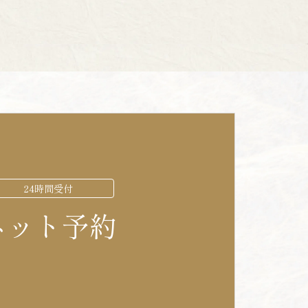
24時間受付
ネット予約