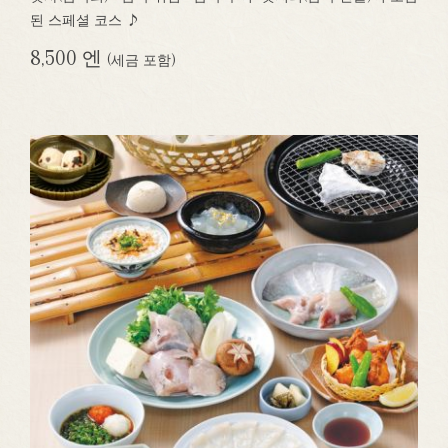
된 스페셜 코스 ♪
8,500 엔
(세금 포함)