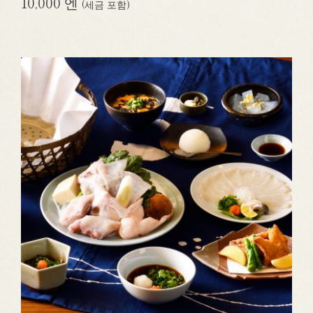
10,000 엔
(세금 포함)