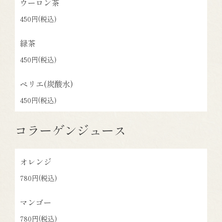
ウーロン茶
450円
(税込)
緑茶
450円
(税込)
ペリエ(炭酸水)
450円
(税込)
コラーゲンジュース
オレンジ
780円
(税込)
マンゴー
780円
(税込)