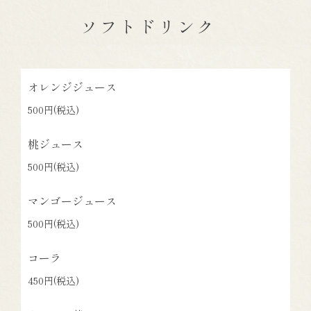
ソフトドリンク
オレンジジュース
500円
(税込)
桃ジュース
500円
(税込)
マンゴージュース
500円
(税込)
コーラ
450円
(税込)