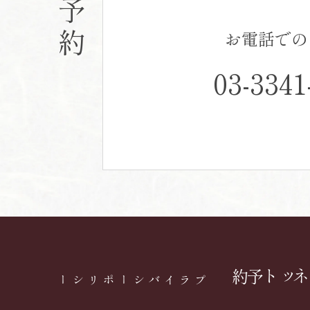
ご予約
お電話での
03-3341
ネット予約
プライバシーポリシー