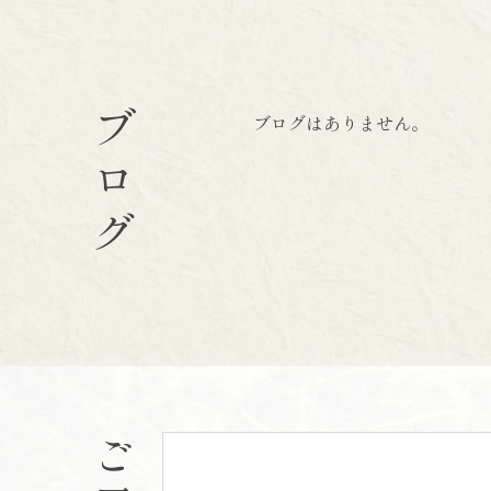
ブログ
ブログはありません。