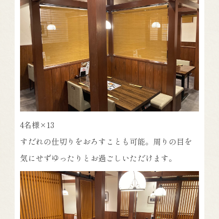
4名様×13
すだれの仕切りをおろすことも可能。周りの目を
気にせずゆったりとお過ごしいただけます。