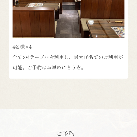
4名様×4
全ての4テーブルを利用し、最大16名でのご利用が
可能。ご予約はお早めにどうぞ。
ご予約