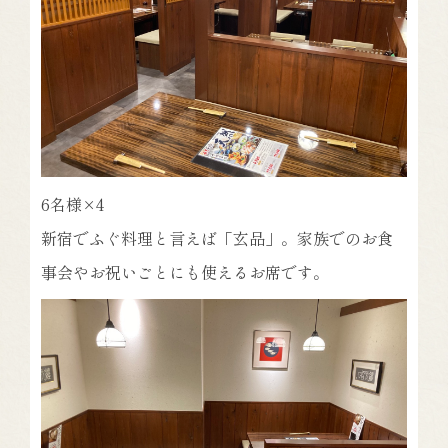
6名様×4
新宿でふぐ料理と言えば「玄品」。家族でのお食
事会やお祝いごとにも使えるお席です。