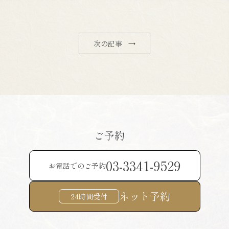
次の記事 →
ご予約
03-3341-9529
お電話でのご予約
ネット予約
24時間受付